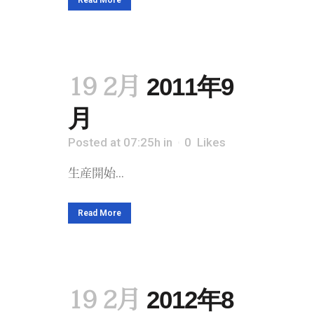
Read More
19 2月
2011年9
月
Posted at 07:25h
in
0
Likes
生産開始...
Read More
19 2月
2012年8