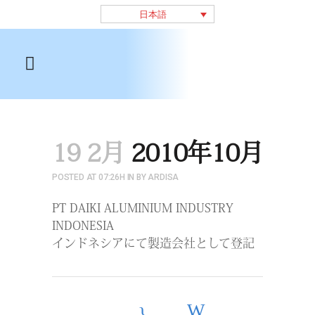
日本語
19 2月
2010年10月
POSTED AT 07:26H
IN
BY
ARDISA
PT DAIKI ALUMINIUM INDUSTRY
INDONESIA
インドネシアにて製造会社として登記