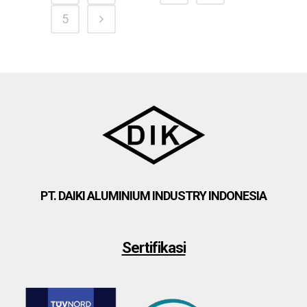
5
PT. DAIKI ALUMINIUM INDUSTRY INDONESIA
Sertifikasi