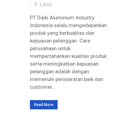
0
Likes
PT Daiki Aluminium Industry
Indonesia selalu mengedepankan
produk yang berkualitas dan
kepuasan pelanggan. Cara
perusahaan untuk
mempertahankan kualitas produk
serta meningkatkan kepuasan
pelanggan adalah dengan
memenuhi persyaratan baik dari
customer...
Read More