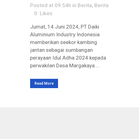
Posted at 09:54h
in
Berita
,
Berita
0
Likes
Jumat, 14 Juni 2024, PT Daiki
Aluminium Industry Indonesia
memberikan seekor kambing
jantan sebagai sumbangan
perayaan Idul Adha 2024 kepada
perwakilan Desa Margakaya....
Read More